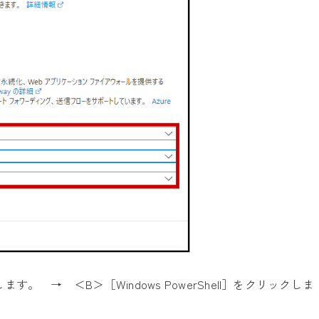
 → ＜B＞［Windows PowerShell］をクリックしま