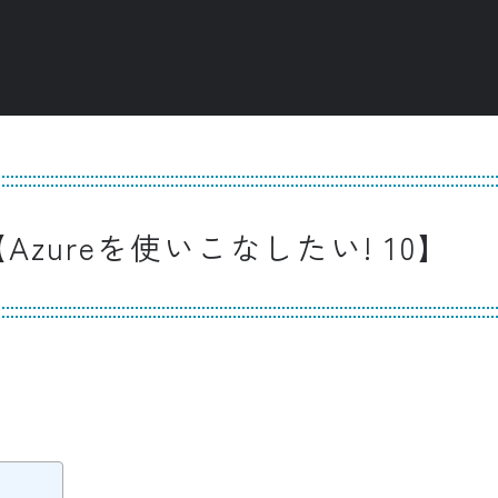
cer【Azureを使いこなしたい! 10】