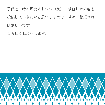
子供達に時々邪魔されつつ（笑）、検証した内容を
投稿していきたいと思いますので、時々ご覧頂けれ
ば嬉しいです。
よろしくお願いします!