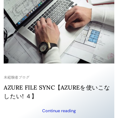
未経験者ブログ
AZURE FILE SYNC【AZUREを使いこな
したい! ４】
Continue reading