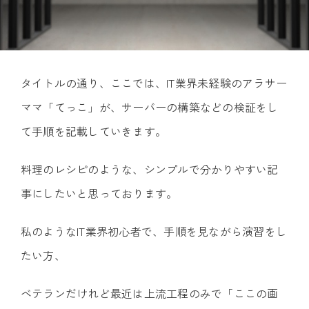
タイトルの通り、ここでは、IT業界未経験のアラサー
ママ「てっこ」が、サーバーの構築などの検証をし
て手順を記載していきます。
料理のレシピのような、シンプルで分かりやすい記
事にしたいと思っております。
私のようなIT業界初心者で、手順を見ながら演習をし
たい方、
ベテランだけれど最近は上流工程のみで「ここの画