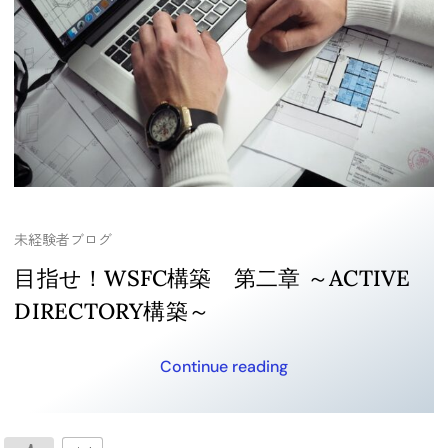
未経験者ブログ
目指せ！WSFC構築 第二章 ～ACTIVE
DIRECTORY構築～
Continue reading