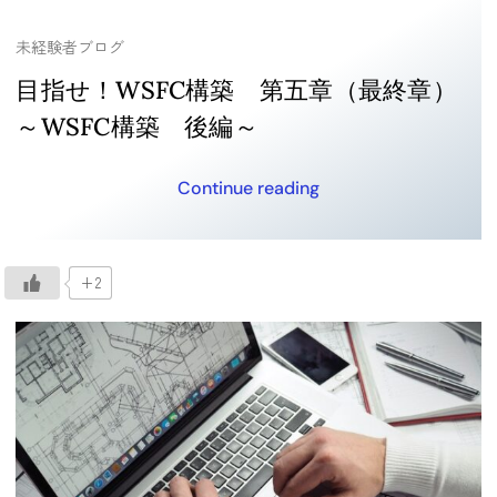
未経験者ブログ
目指せ！WSFC構築 第五章（最終章）
～WSFC構築 後編～
Continue reading
+2