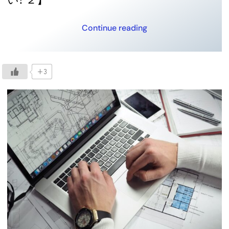
Continue reading
+3