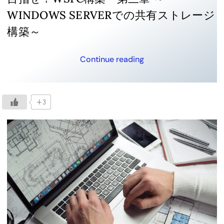
WINDOWS SERVERでの共有ストレージ
構築～
Continue reading
+3