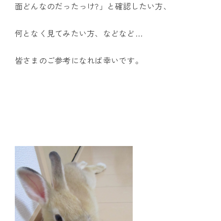
面どんなのだったっけ?」と確認したい方、
何となく見てみたい方、などなど…
皆さまのご参考になれば幸いです。