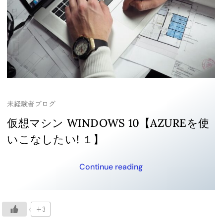
未経験者ブログ
仮想マシン WINDOWS 10【AZUREを使
いこなしたい! １】
Continue reading
+3