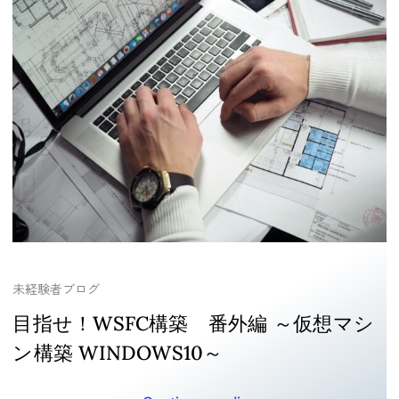
未経験者ブログ
目指せ！WSFC構築 番外編 ～仮想マシ
ン構築 WINDOWS10～