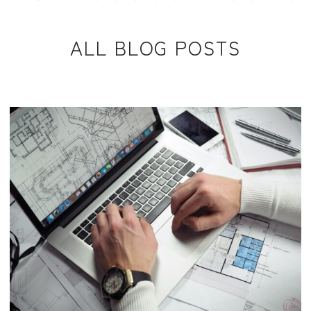
ALL BLOG POSTS