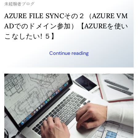
未経験者ブログ
AZURE FILE SYNCその２（AZURE VM
ADでのドメイン参加）【AZUREを使い
こなしたい! ５】
Continue reading