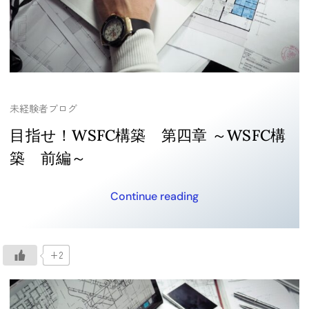
未経験者ブログ
目指せ！WSFC構築 第四章 ～WSFC構
築 前編～
Continue reading
+2