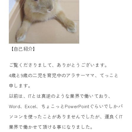
【自己紹介】
ご覧くださりまして、ありがとうございます。
4歳と9歳の二児を育児中のアラサーママ、てっこと
申します。
以前は、ITとは真逆のような業界で働いており、
Word、Excel、ちょこっとPowerPointぐらいでしかパ
ソコンを使ったことがありませんでしたが、運良くIT
業界で働かせて頂ける事になりました。