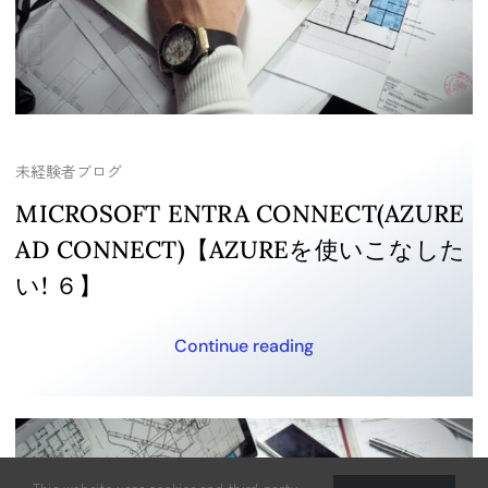
未経験者ブログ
MICROSOFT ENTRA CONNECT(AZURE
AD CONNECT)【AZUREを使いこなした
い! ６】
Continue reading