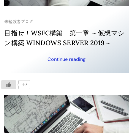
未経験者ブログ
目指せ！WSFC構築 第一章 ～仮想マシ
ン構築 WINDOWS SERVER 2019～
Continue reading
+5