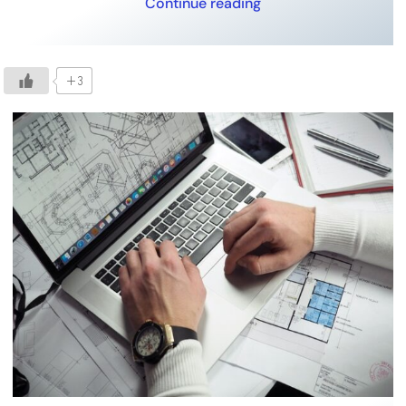
Continue reading
+3