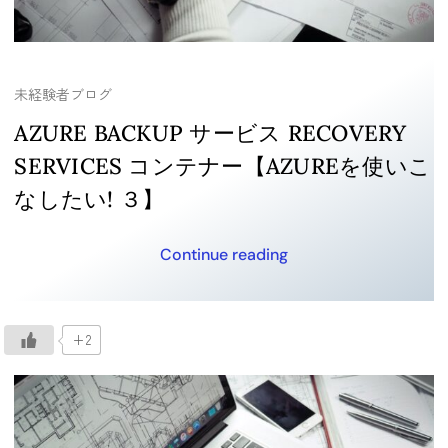
未経験者ブログ
AZURE BACKUP サービス RECOVERY
SERVICES コンテナー【AZUREを使いこ
なしたい! ３】
Continue reading
+2